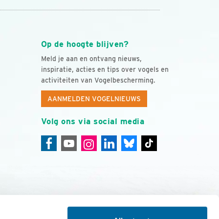
Op de hoogte blijven?
Meld je aan en ontvang nieuws,
inspiratie, acties en tips over vogels en
activiteiten van Vogelbescherming.
AANMELDEN VOGELNIEUWS
Volg ons via social media