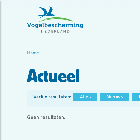
Home
Actueel
Alles
Nieuws
Verfijn resultaten:
Geen resultaten.