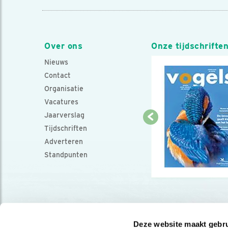
Over ons
Onze tijdschrifte
Nieuws
Contact
Organisatie
Vacatures
Jaarverslag
Tijdschriften
Adverteren
Standpunten
Deze website maakt gebru