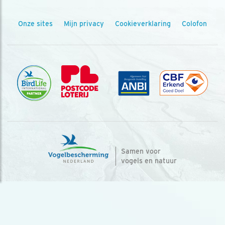
Onze sites
Mijn privacy
Cookieverklaring
Colofon
Samen voor
vogels en natuur