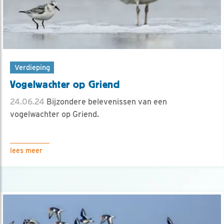
Verdieping
Vogelwachter op Griend
24.06.24
Bijzondere belevenissen van een
vogelwachter op Griend.
lees meer