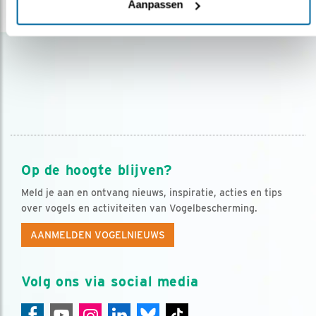
Aanpassen
lees meer
Op de hoogte blijven?
Meld je aan en ontvang nieuws, inspiratie, acties en tips
over vogels en activiteiten van Vogelbescherming.
AANMELDEN VOGELNIEUWS
Volg ons via social media