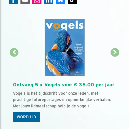
Ontvang 5 x Vogels voor € 36,00 per jaar
Vogels is het tijdschrift voor onze leden, met
prachtige fotoreportages en opmerkelijke verhalen.
Met jouw lidmaatschap help je de vogels.
WORD LID