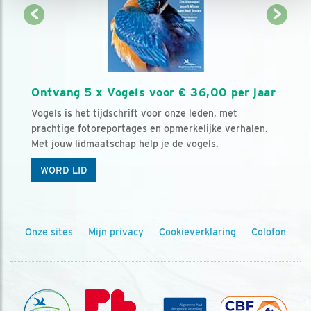
Ontvang 5 x Vogels voor € 36,00 per jaar
Vogels is het tijdschrift voor onze leden, met
prachtige fotoreportages en opmerkelijke verhalen.
Met jouw lidmaatschap help je de vogels.
WORD LID
Onze sites
Mijn privacy
Cookieverklaring
Colofon