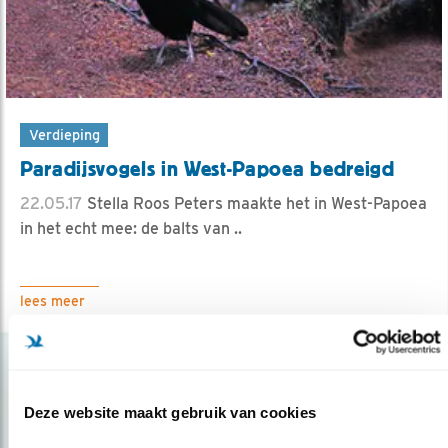
Verdieping
Paradijsvogels in West-Papoea bedreigd
22.05.17
Stella Roos Peters maakte het in West-Papoea
in het echt mee: de balts van ..
lees meer
Deze website maakt gebruik van cookies