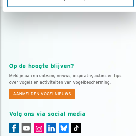
Op de hoogte blijven?
Meld je aan en ontvang nieuws, inspiratie, acties en tips
over vogels en activiteiten van Vogelbescherming.
AANMELDEN VOGELNIEUWS
Volg ons via social media