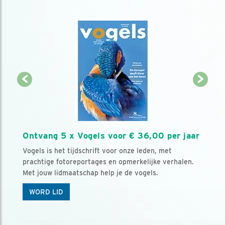
Ontvang 5 x Vogels voor € 36,00 per jaar
Vogels is het tijdschrift voor onze leden, met
prachtige fotoreportages en opmerkelijke verhalen.
Met jouw lidmaatschap help je de vogels.
WORD LID