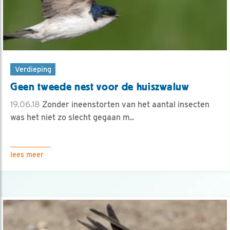
Verdieping
Geen tweede nest voor de huiszwaluw
19.06.18
Zonder ineenstorten van het aantal insecten
was het niet zo slecht gegaan m..
lees meer