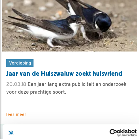
Verdieping
Jaar van de Huiszwaluw zoekt huisvriend
20.03.18
Een jaar lang extra publiciteit en onderzoek
voor deze prachtige soort.
lees meer