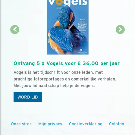
Ontvang 5 x Vogels voor € 36,00 per jaar
Vogels is het tijdschrift voor onze leden, met
prachtige fotoreportages en opmerkelijke verhalen.
Met jouw lidmaatschap help je de vogels.
WORD LID
Onze sites
Mijn privacy
Cookieverklaring
Colofon