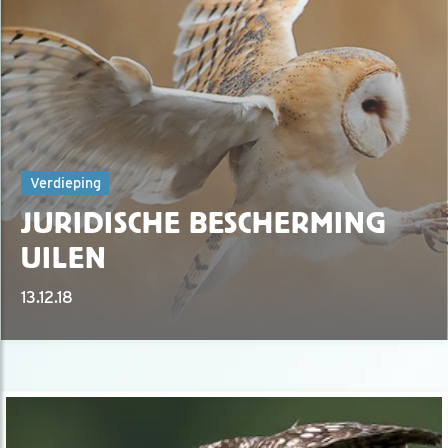
Verdieping
JURIDISCHE BESCHERMING
UILEN
13.12.18