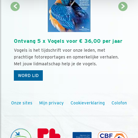
Ontvang 5 x Vogels voor € 36,00 per jaar
Vogels is het tijdschrift voor onze leden, met
prachtige fotoreportages en opmerkelijke verhalen.
Met jouw lidmaatschap help je de vogels.
WORD LID
Onze sites
Mijn privacy
Cookieverklaring
Colofon