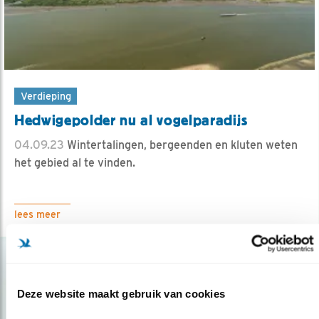
Verdieping
Hedwigepolder nu al vogelparadijs
04.09.23
Wintertalingen, bergeenden en kluten weten
het gebied al te vinden.
lees meer
Deze website maakt gebruik van cookies