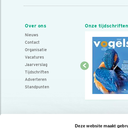
Over ons
Onze tijdschrifte
Nieuws
Contact
Organisatie
Vacatures
Jaarverslag
Tijdschriften
Adverteren
Standpunten
Deze website maakt gebru