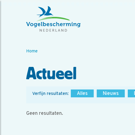
Home
Actueel
Alles
Nieuws
Verfijn resultaten:
Geen resultaten.