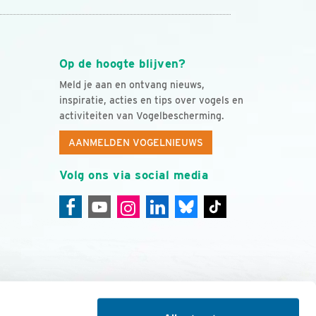
Op de hoogte blijven?
Meld je aan en ontvang nieuws,
inspiratie, acties en tips over vogels en
activiteiten van Vogelbescherming.
AANMELDEN VOGELNIEUWS
Volg ons via social media