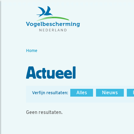
Home
Actueel
Alles
Nieuws
Verfijn resultaten:
Geen resultaten.