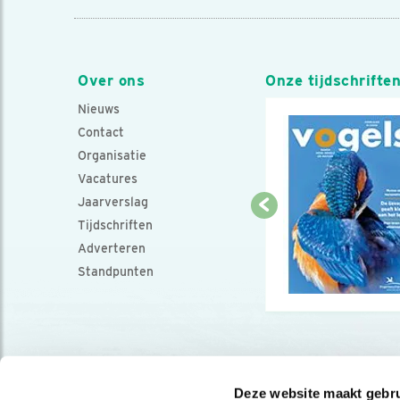
Over ons
Onze tijdschrifte
Nieuws
Contact
Organisatie
Vacatures
Jaarverslag
Tijdschriften
Adverteren
Standpunten
Deze website maakt gebru