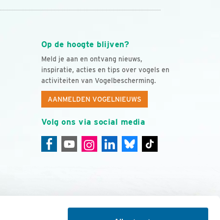
Op de hoogte blijven?
Meld je aan en ontvang nieuws,
inspiratie, acties en tips over vogels en
activiteiten van Vogelbescherming.
AANMELDEN VOGELNIEUWS
Volg ons via social media