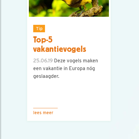
Tip
Top-5
vakantievogels
25.06.19
Deze vogels maken
een vakantie in Europa nóg
geslaagder.
lees meer