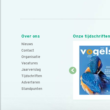
Over ons
Onze tijdschrifte
Nieuws
Contact
Organisatie
Vacatures
Jaarverslag
Tijdschriften
Adverteren
Standpunten