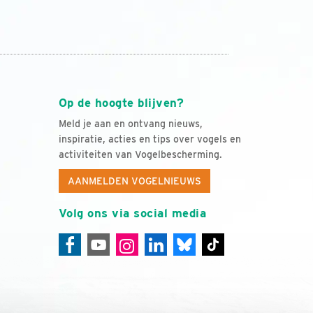
Op de hoogte blijven?
Meld je aan en ontvang nieuws,
inspiratie, acties en tips over vogels en
activiteiten van Vogelbescherming.
AANMELDEN VOGELNIEUWS
Volg ons via social media