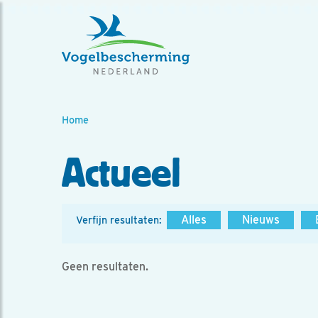
Home
Actueel
Alles
Nieuws
Verfijn resultaten:
Geen resultaten.