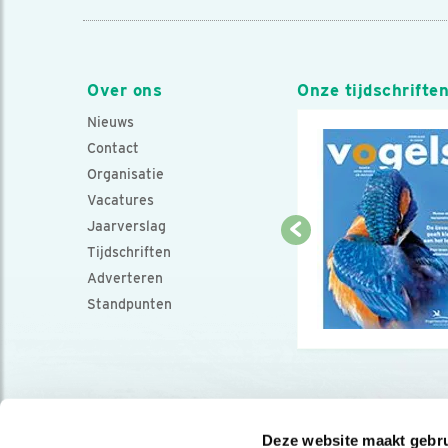
Over ons
Onze tijdschrifte
Nieuws
Contact
Organisatie
Vacatures
Jaarverslag
Tijdschriften
Adverteren
Standpunten
Deze website maakt gebru