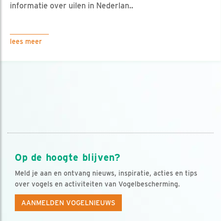
informatie over uilen in Nederlan..
lees meer
Op de hoogte blijven?
Meld je aan en ontvang nieuws, inspiratie, acties en tips
over vogels en activiteiten van Vogelbescherming.
AANMELDEN VOGELNIEUWS