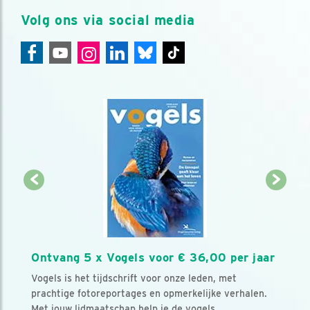
Volg ons via social media
Ontvang 5 x Vogels voor € 36,00 per jaar
Vogels is het tijdschrift voor onze leden, met
prachtige fotoreportages en opmerkelijke verhalen.
Met jouw lidmaatschap help je de vogels.