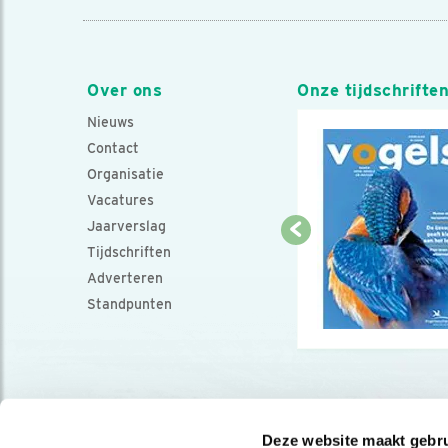
Over ons
Onze tijdschrifte
Nieuws
Contact
Organisatie
Vacatures
Jaarverslag
Tijdschriften
Adverteren
Standpunten
Deze website maakt gebru