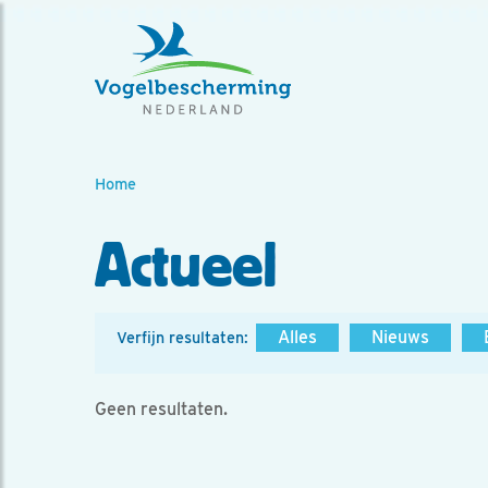
Home
Actueel
Alles
Nieuws
Verfijn resultaten:
Geen resultaten.