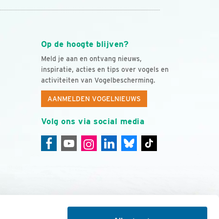
Op de hoogte blijven?
Meld je aan en ontvang nieuws,
inspiratie, acties en tips over vogels en
activiteiten van Vogelbescherming.
AANMELDEN VOGELNIEUWS
Volg ons via social media