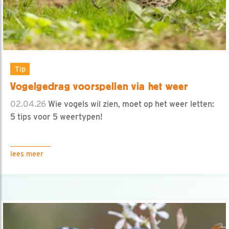
Tip
Vogelgedrag voorspellen via het weer
02.04.26
Wie vogels wil zien, moet op het weer letten:
5 tips voor 5 weertypen!
lees meer