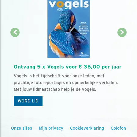
Ontvang 5 x Vogels voor € 36,00 per jaar
Vogels is het tijdschrift voor onze leden, met
prachtige fotoreportages en opmerkelijke verhalen.
Met jouw lidmaatschap help je de vogels.
WORD LID
Onze sites
Mijn privacy
Cookieverklaring
Colofon