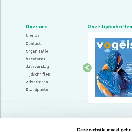
Over ons
Onze tijdschrifte
Nieuws
Contact
Organisatie
Vacatures
Jaarverslag
Tijdschriften
Adverteren
Standpunten
Deze website maakt gebru