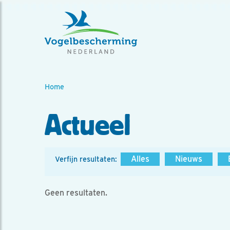
Home
Actueel
Alles
Nieuws
Verfijn resultaten:
Geen resultaten.