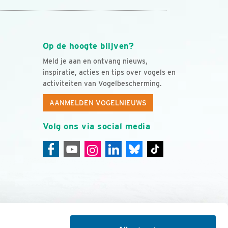
Op de hoogte blijven?
Meld je aan en ontvang nieuws,
inspiratie, acties en tips over vogels en
activiteiten van Vogelbescherming.
AANMELDEN VOGELNIEUWS
Volg ons via social media