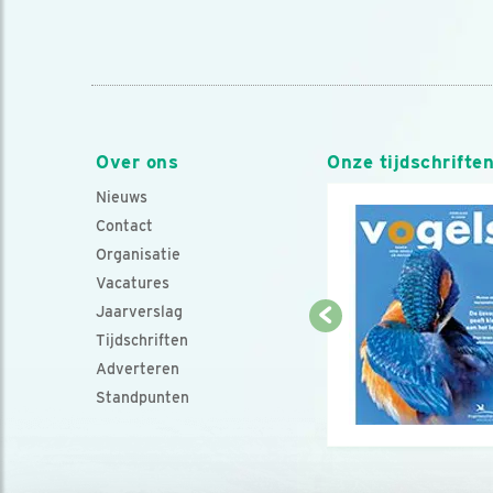
Over ons
Onze tijdschrifte
Nieuws
Contact
Organisatie
Vacatures
Jaarverslag
Tijdschriften
Adverteren
Standpunten