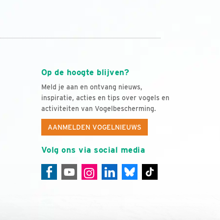
Op de hoogte blijven?
Meld je aan en ontvang nieuws,
inspiratie, acties en tips over vogels en
activiteiten van Vogelbescherming.
AANMELDEN VOGELNIEUWS
Volg ons via social media