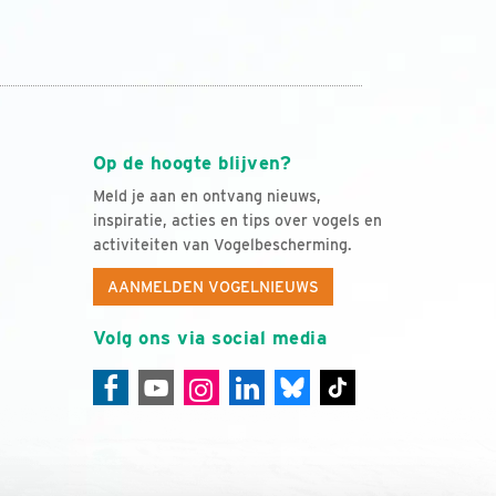
Op de hoogte blijven?
Meld je aan en ontvang nieuws,
inspiratie, acties en tips over vogels en
activiteiten van Vogelbescherming.
AANMELDEN VOGELNIEUWS
Volg ons via social media