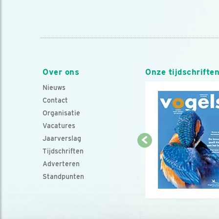
Over ons
Onze tijdschrifte
Nieuws
Contact
Organisatie
Vacatures
Jaarverslag
Tijdschriften
Adverteren
Standpunten