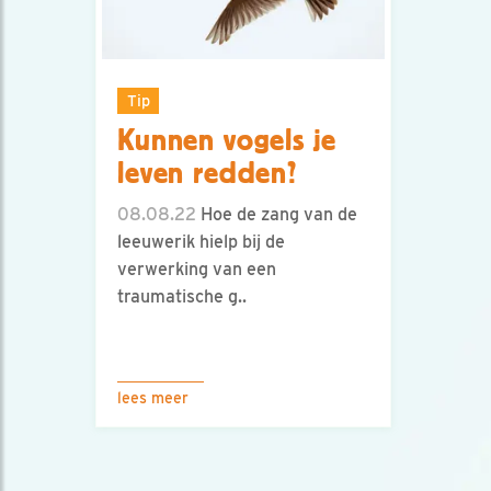
Tip
Kunnen vogels je
leven redden?
08.08.22
Hoe de zang van de
leeuwerik hielp bij de
verwerking van een
traumatische g..
lees meer