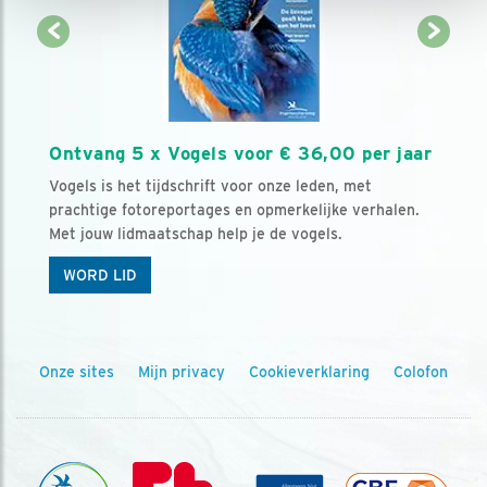
Ontvang 5 x Vogels voor € 36,00 per jaar
Vogels is het tijdschrift voor onze leden, met
prachtige fotoreportages en opmerkelijke verhalen.
Met jouw lidmaatschap help je de vogels.
WORD LID
Onze sites
Mijn privacy
Cookieverklaring
Colofon