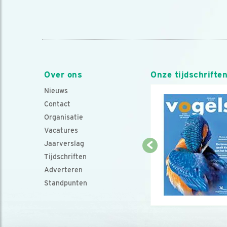
Over ons
Onze tijdschrifte
Nieuws
Contact
Organisatie
Vacatures
Jaarverslag
Tijdschriften
Adverteren
Standpunten