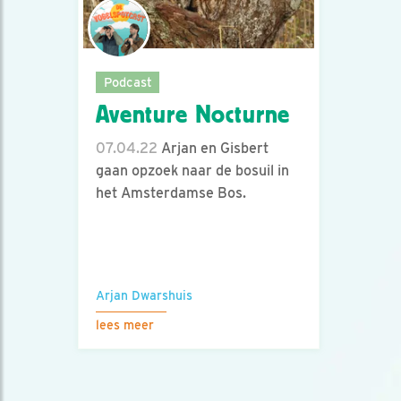
Podcast
Aventure Nocturne
07.04.22
Arjan en Gisbert
gaan opzoek naar de bosuil in
het Amsterdamse Bos.
Arjan Dwarshuis
lees meer