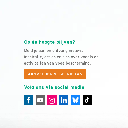
Op de hoogte blijven?
Meld je aan en ontvang nieuws,
inspiratie, acties en tips over vogels en
activiteiten van Vogelbescherming.
AANMELDEN VOGELNIEUWS
Volg ons via social media