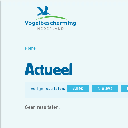
Home
Actueel
Alles
Nieuws
Verfijn resultaten:
Geen resultaten.