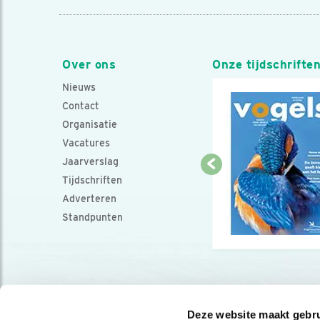
Over ons
Onze tijdschrifte
Nieuws
Contact
Organisatie
Vacatures
Jaarverslag
Tijdschriften
Adverteren
Standpunten
Deze website maakt gebru