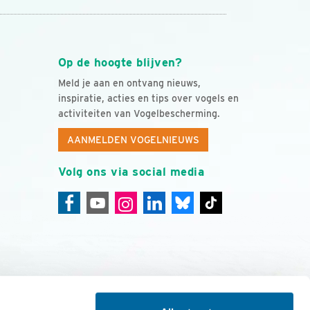
Op de hoogte blijven?
Meld je aan en ontvang nieuws,
inspiratie, acties en tips over vogels en
activiteiten van Vogelbescherming.
AANMELDEN VOGELNIEUWS
Volg ons via social media