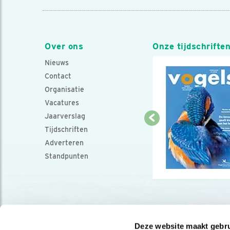
Over ons
Onze tijdschrifte
Nieuws
Contact
Organisatie
Vacatures
Jaarverslag
Tijdschriften
Adverteren
Standpunten
Deze website maakt gebru