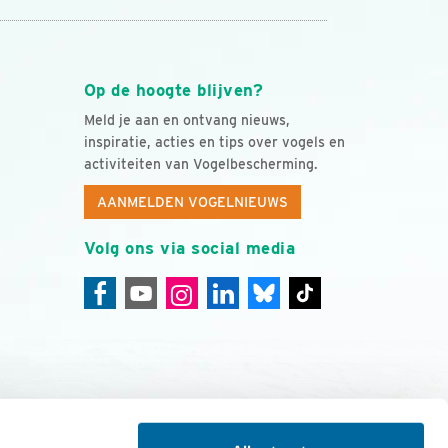
Op de hoogte blijven?
Meld je aan en ontvang nieuws,
inspiratie, acties en tips over vogels en
activiteiten van Vogelbescherming.
AANMELDEN VOGELNIEUWS
Volg ons via social media