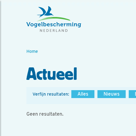
Home
Actueel
Alles
Nieuws
Verfijn resultaten:
Geen resultaten.