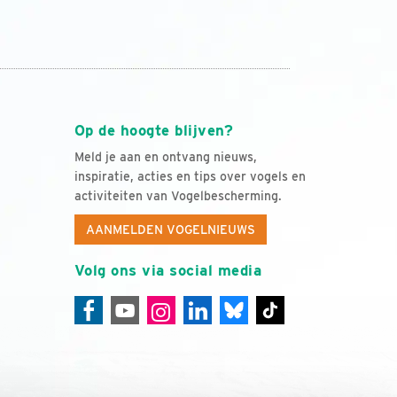
Op de hoogte blijven?
Meld je aan en ontvang nieuws,
inspiratie, acties en tips over vogels en
activiteiten van Vogelbescherming.
AANMELDEN VOGELNIEUWS
Volg ons via social media