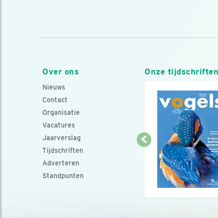
Over ons
Onze tijdschrifte
Nieuws
Contact
Organisatie
Vacatures
Jaarverslag
Tijdschriften
Adverteren
Standpunten