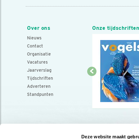
Over ons
Onze tijdschrifte
Nieuws
Contact
Organisatie
Vacatures
Jaarverslag
Tijdschriften
Adverteren
Standpunten
Deze website maakt gebru