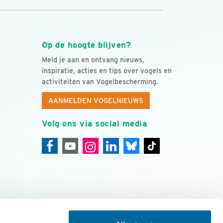
Op de hoogte blijven?
Meld je aan en ontvang nieuws,
inspiratie, acties en tips over vogels en
activiteiten van Vogelbescherming.
AANMELDEN VOGELNIEUWS
Volg ons via social media