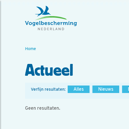
Home
Actueel
Alles
Nieuws
Verfijn resultaten:
Geen resultaten.