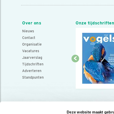
Over ons
Onze tijdschrifte
Nieuws
Contact
Organisatie
Vacatures
Jaarverslag
Tijdschriften
Adverteren
Standpunten
Deze website maakt gebru