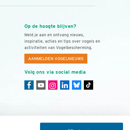
Op de hoogte blijven?
Meld je aan en ontvang nieuws,
inspiratie, acties en tips over vogels en
activiteiten van Vogelbescherming.
AANMELDEN VOGELNIEUWS
Volg ons via social media