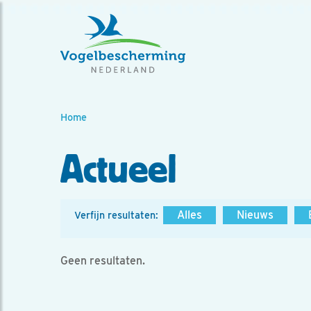
Home
Actueel
Alles
Nieuws
Verfijn resultaten:
Geen resultaten.