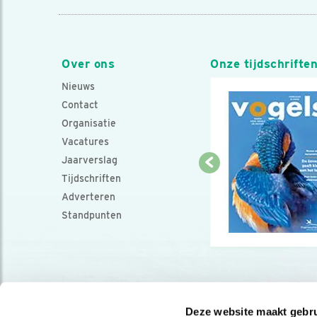
Over ons
Onze tijdschrifte
Nieuws
Contact
Organisatie
Vacatures
Jaarverslag
Tijdschriften
Adverteren
Standpunten
Deze website maakt gebru