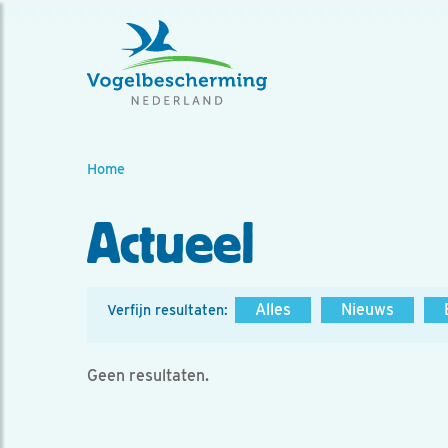
Home
Actueel
Alles
Nieuws
Verfijn resultaten:
Geen resultaten.