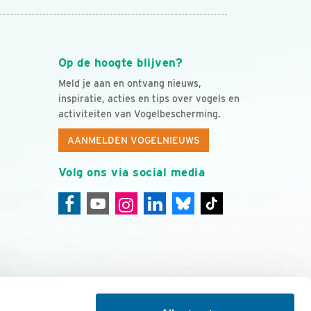
Op de hoogte blijven?
Meld je aan en ontvang nieuws,
inspiratie, acties en tips over vogels en
activiteiten van Vogelbescherming.
AANMELDEN VOGELNIEUWS
Volg ons via social media