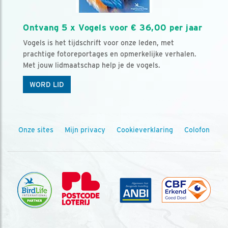
Ontvang 5 x Vogels voor € 36,00 per jaar
Vogels is het tijdschrift voor onze leden, met
prachtige fotoreportages en opmerkelijke verhalen.
Met jouw lidmaatschap help je de vogels.
WORD LID
Onze sites
Mijn privacy
Cookieverklaring
Colofon