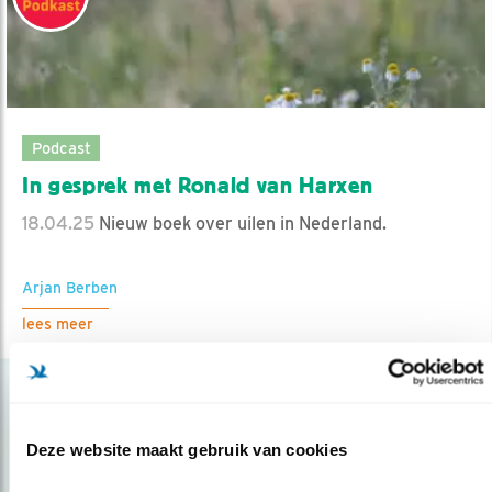
Podcast
In gesprek met Ronald van Harxen
18.04.25
Nieuw boek over uilen in Nederland.
Arjan Berben
lees meer
Deze website maakt gebruik van cookies