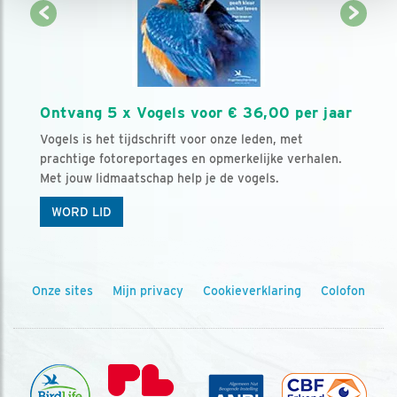
Ontvang 5 x Vogels voor € 36,00 per jaar
Vogels is het tijdschrift voor onze leden, met
prachtige fotoreportages en opmerkelijke verhalen.
Met jouw lidmaatschap help je de vogels.
WORD LID
Onze sites
Mijn privacy
Cookieverklaring
Colofon