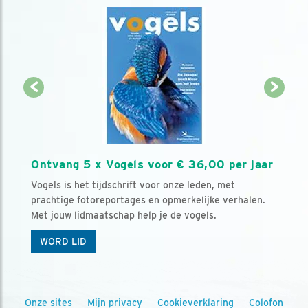
Ontvang 5 x Vogels voor € 36,00 per jaar
Vogels is het tijdschrift voor onze leden, met
prachtige fotoreportages en opmerkelijke verhalen.
Met jouw lidmaatschap help je de vogels.
WORD LID
Onze sites
Mijn privacy
Cookieverklaring
Colofon