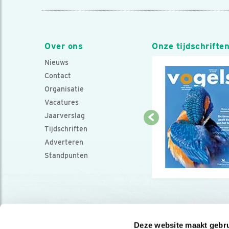
Over ons
Onze tijdschrifte
Nieuws
Contact
Organisatie
Vacatures
Jaarverslag
Tijdschriften
Adverteren
Standpunten
Deze website maakt gebru