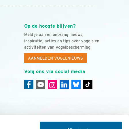
Op de hoogte blijven?
Meld je aan en ontvang nieuws,
inspiratie, acties en tips over vogels en
activiteiten van Vogelbescherming.
AANMELDEN VOGELNIEUWS
Volg ons via social media