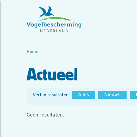
Home
Actueel
Alles
Nieuws
Verfijn resultaten:
Geen resultaten.