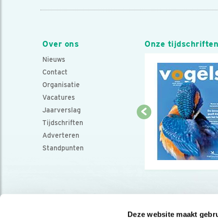
Over ons
Onze tijdschrifte
Nieuws
Contact
Organisatie
Vacatures
Jaarverslag
Tijdschriften
Adverteren
Standpunten
Deze website maakt gebru