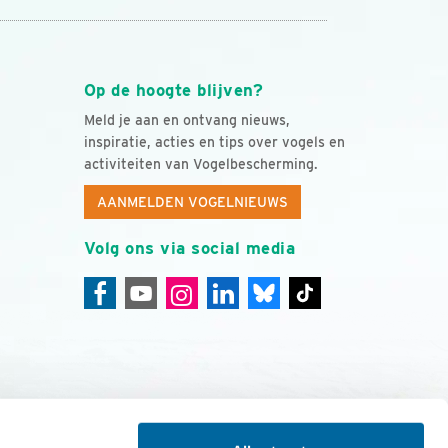
Op de hoogte blijven?
Meld je aan en ontvang nieuws,
inspiratie, acties en tips over vogels en
activiteiten van Vogelbescherming.
AANMELDEN VOGELNIEUWS
Volg ons via social media