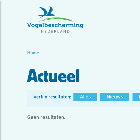
Home
Actueel
Alles
Nieuws
Verfijn resultaten:
Geen resultaten.