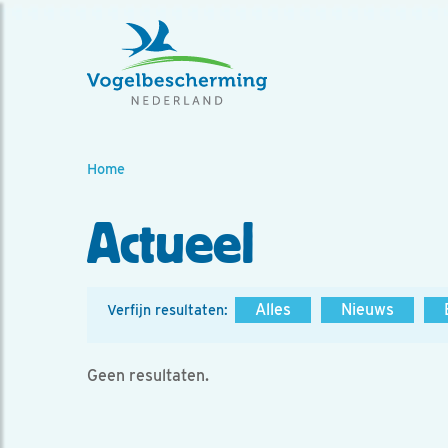
Home
Actueel
Alles
Nieuws
Verfijn resultaten:
Geen resultaten.