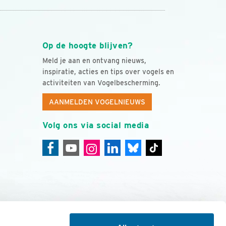
Op de hoogte blijven?
Meld je aan en ontvang nieuws,
inspiratie, acties en tips over vogels en
activiteiten van Vogelbescherming.
AANMELDEN VOGELNIEUWS
Volg ons via social media