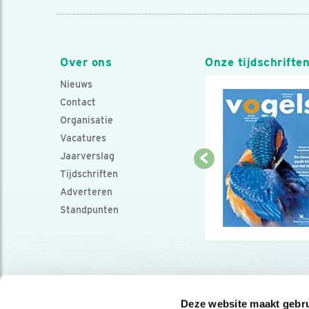
Over ons
Onze tijdschrifte
Nieuws
Contact
Organisatie
Vacatures
Jaarverslag
Tijdschriften
Adverteren
Standpunten
Deze website maakt gebru