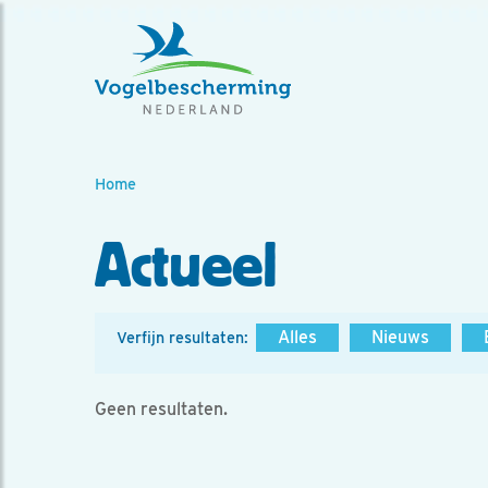
Home
Actueel
Alles
Nieuws
Verfijn resultaten:
Geen resultaten.