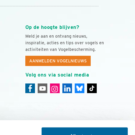
Op de hoogte blijven?
Meld je aan en ontvang nieuws,
inspiratie, acties en tips over vogels en
activiteiten van Vogelbescherming.
AANMELDEN VOGELNIEUWS
Volg ons via social media