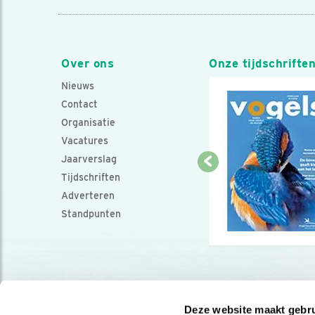
Over ons
Onze tijdschrifte
Nieuws
Contact
Organisatie
Vacatures
Jaarverslag
Tijdschriften
Adverteren
Standpunten
Deze website maakt gebru