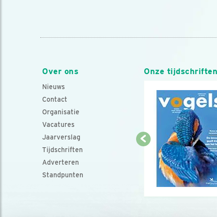
Over ons
Onze tijdschrifte
Nieuws
Contact
Organisatie
Vacatures
Jaarverslag
Tijdschriften
Adverteren
Standpunten