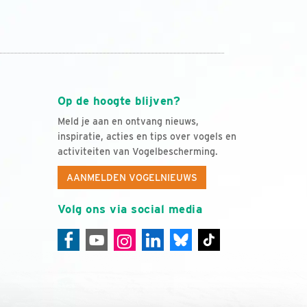
Op de hoogte blijven?
Meld je aan en ontvang nieuws,
inspiratie, acties en tips over vogels en
activiteiten van Vogelbescherming.
AANMELDEN VOGELNIEUWS
Volg ons via social media