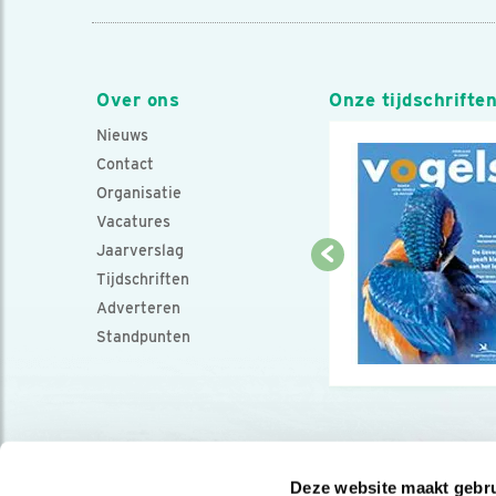
Over ons
Onze tijdschrifte
Nieuws
Contact
Organisatie
Vacatures
Jaarverslag
Tijdschriften
Adverteren
Standpunten
Deze website maakt gebru