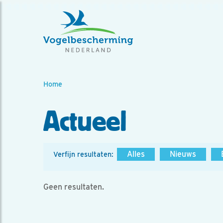
Home
Actueel
Alles
Nieuws
Verfijn resultaten:
Geen resultaten.