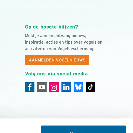
Op de hoogte blijven?
Meld je aan en ontvang nieuws,
inspiratie, acties en tips over vogels en
activiteiten van Vogelbescherming.
AANMELDEN VOGELNIEUWS
Volg ons via social media