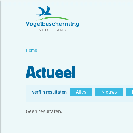
Home
Actueel
Alles
Nieuws
Verfijn resultaten:
Geen resultaten.