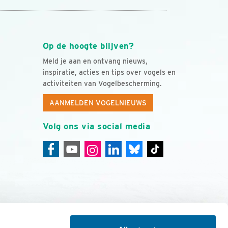
Op de hoogte blijven?
Meld je aan en ontvang nieuws,
inspiratie, acties en tips over vogels en
activiteiten van Vogelbescherming.
AANMELDEN VOGELNIEUWS
Volg ons via social media