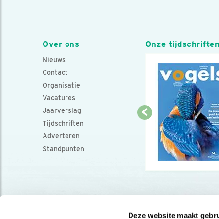
Over ons
Onze tijdschrifte
Nieuws
Contact
Organisatie
Vacatures
Jaarverslag
Tijdschriften
Adverteren
Standpunten
Deze website maakt gebru