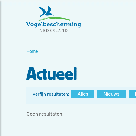
Home
Actueel
Alles
Nieuws
Verfijn resultaten:
Geen resultaten.