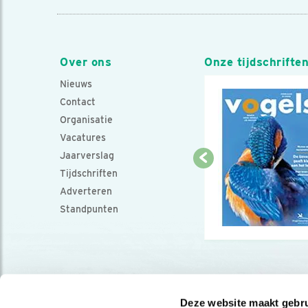
Over ons
Onze tijdschrifte
Nieuws
Contact
Organisatie
Vacatures
Jaarverslag
Tijdschriften
Adverteren
Standpunten
Deze website maakt gebru