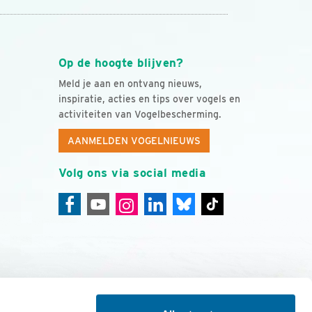
Op de hoogte blijven?
Meld je aan en ontvang nieuws,
inspiratie, acties en tips over vogels en
activiteiten van Vogelbescherming.
AANMELDEN VOGELNIEUWS
Volg ons via social media