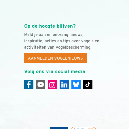
Op de hoogte blijven?
Meld je aan en ontvang nieuws,
inspiratie, acties en tips over vogels en
activiteiten van Vogelbescherming.
AANMELDEN VOGELNIEUWS
Volg ons via social media