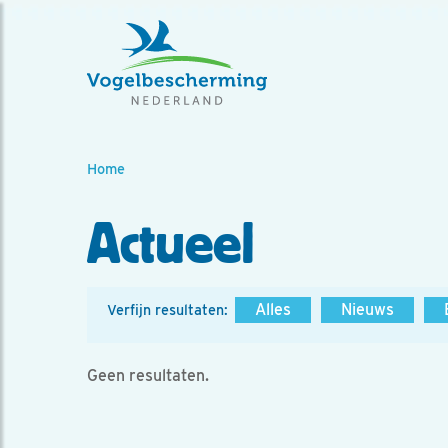
Home
Actueel
Alles
Nieuws
Verfijn resultaten:
Geen resultaten.