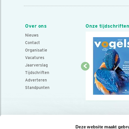
Over ons
Onze tijdschrifte
Nieuws
Contact
Organisatie
Vacatures
Jaarverslag
Tijdschriften
Adverteren
Standpunten
Deze website maakt gebru