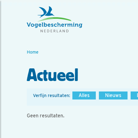
Home
Actueel
Alles
Nieuws
Verfijn resultaten:
Geen resultaten.