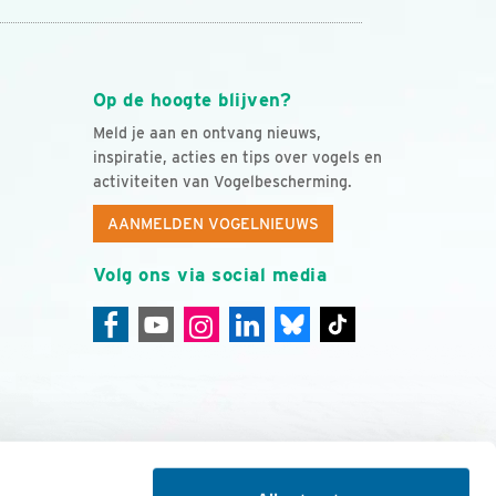
Op de hoogte blijven?
Meld je aan en ontvang nieuws,
inspiratie, acties en tips over vogels en
activiteiten van Vogelbescherming.
AANMELDEN VOGELNIEUWS
Volg ons via social media