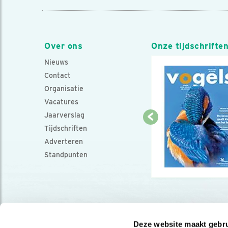
Over ons
Onze tijdschrifte
Nieuws
Contact
Organisatie
Vacatures
Jaarverslag
Tijdschriften
Adverteren
Standpunten
Deze website maakt gebru