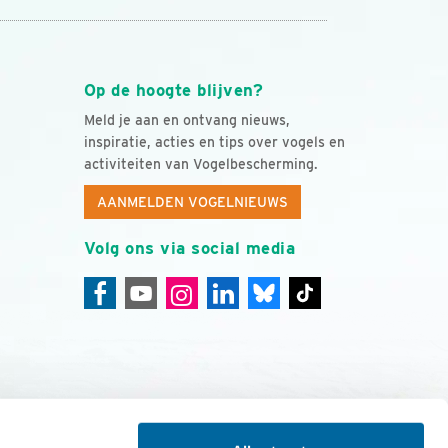
Op de hoogte blijven?
Meld je aan en ontvang nieuws,
inspiratie, acties en tips over vogels en
activiteiten van Vogelbescherming.
AANMELDEN VOGELNIEUWS
Volg ons via social media