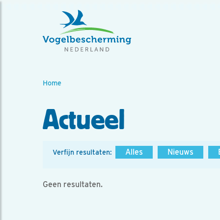
Home
Actueel
Alles
Nieuws
Verfijn resultaten:
Geen resultaten.