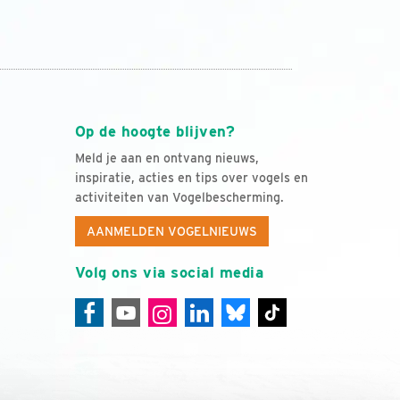
Op de hoogte blijven?
Meld je aan en ontvang nieuws,
inspiratie, acties en tips over vogels en
activiteiten van Vogelbescherming.
AANMELDEN VOGELNIEUWS
Volg ons via social media