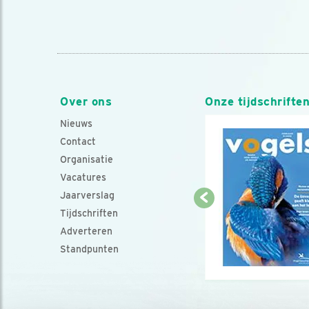
Over ons
Onze tijdschrifte
Nieuws
Contact
Organisatie
Vacatures
Jaarverslag
Tijdschriften
Adverteren
Standpunten