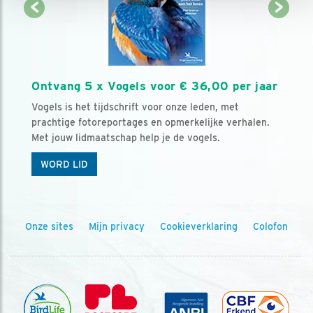
Ontvang 5 x Vogels voor € 36,00 per jaar
Vogels is het tijdschrift voor onze leden, met
prachtige fotoreportages en opmerkelijke verhalen.
Met jouw lidmaatschap help je de vogels.
WORD LID
Onze sites
Mijn privacy
Cookieverklaring
Colofon