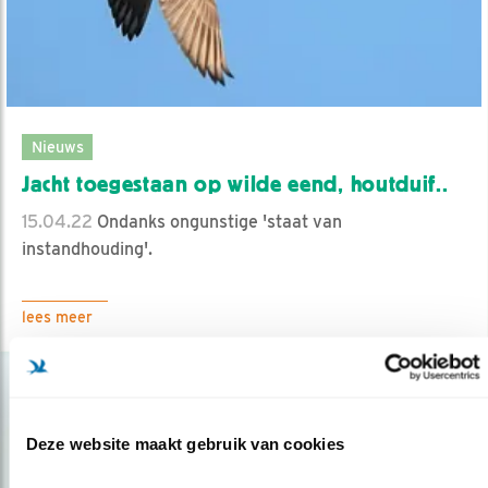
Nieuws
Jacht toegestaan op wilde eend, houtduif..
15.04.22
Ondanks ongunstige 'staat van
instandhouding'.
lees meer
Deze website maakt gebruik van cookies