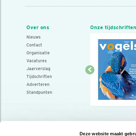
Over ons
Onze tijdschrifte
Nieuws
Contact
Organisatie
Vacatures
Jaarverslag
Tijdschriften
Adverteren
Standpunten
Deze website maakt gebru