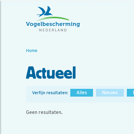
Home
Actueel
Alles
Nieuws
Verfijn resultaten:
Geen resultaten.