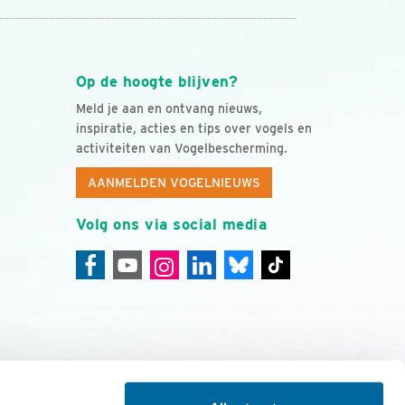
Op de hoogte blijven?
Meld je aan en ontvang nieuws,
inspiratie, acties en tips over vogels en
activiteiten van Vogelbescherming.
AANMELDEN VOGELNIEUWS
Volg ons via social media