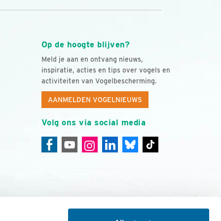
Op de hoogte blijven?
Meld je aan en ontvang nieuws,
inspiratie, acties en tips over vogels en
activiteiten van Vogelbescherming.
AANMELDEN VOGELNIEUWS
Volg ons via social media