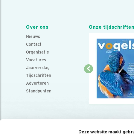
Over ons
Onze tijdschrifte
Nieuws
Contact
Organisatie
Vacatures
Jaarverslag
Tijdschriften
Adverteren
Standpunten
Deze website maakt gebru