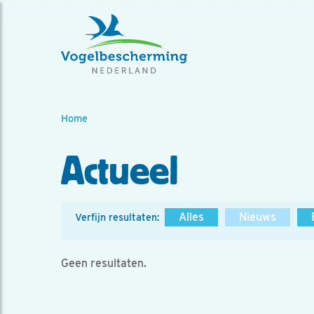
Home
Actueel
Alles
Nieuws
Verfijn resultaten:
Geen resultaten.