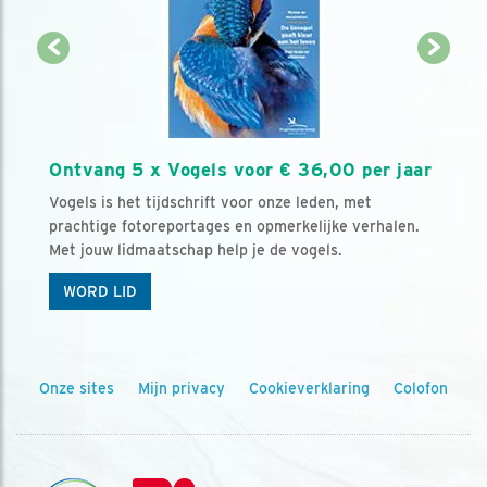
Ontvang 5 x Vogels voor € 36,00 per jaar
Vogels is het tijdschrift voor onze leden, met
prachtige fotoreportages en opmerkelijke verhalen.
Met jouw lidmaatschap help je de vogels.
WORD LID
Onze sites
Mijn privacy
Cookieverklaring
Colofon