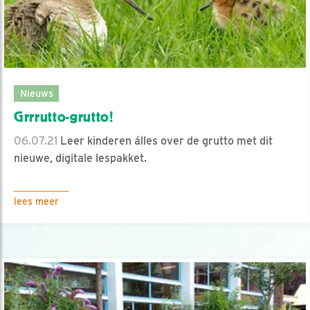
Nieuws
Grrrutto-grutto!
06.07.21
Leer kinderen álles over de grutto met dit
nieuwe, digitale lespakket.
lees meer