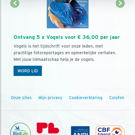
Ontvang 5 x Vogels voor € 36,00 per jaar
Vogels is het tijdschrift voor onze leden, met
prachtige fotoreportages en opmerkelijke verhalen.
Met jouw lidmaatschap help je de vogels.
WORD LID
Onze sites
Mijn privacy
Cookieverklaring
Colofon