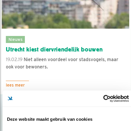
Nieuws
Utrecht kiest diervriendelijk bouwen
19.02.19
Niet alleen voordeel voor stadsvogels, maar
ook voor bewoners.
lees meer
Deze website maakt gebruik van cookies