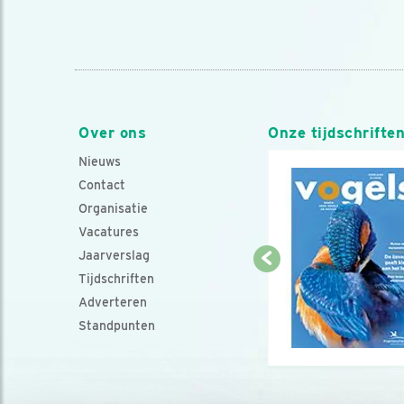
Over ons
Onze tijdschrifte
Nieuws
Contact
Organisatie
Vacatures
Jaarverslag
Tijdschriften
Adverteren
Standpunten