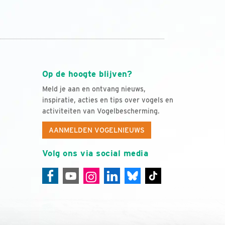
Op de hoogte blijven?
Meld je aan en ontvang nieuws,
inspiratie, acties en tips over vogels en
activiteiten van Vogelbescherming.
AANMELDEN VOGELNIEUWS
Volg ons via social media