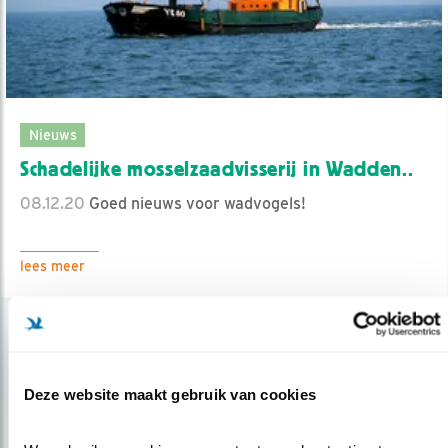
Nieuws
Schadelijke mosselzaadvisserij in Wadden..
08.12.20
Goed nieuws voor wadvogels!
lees meer
Deze website maakt gebruik van cookies