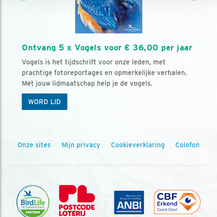
Ontvang 5 x Vogels voor € 36,00 per jaar
Vogels is het tijdschrift voor onze leden, met
prachtige fotoreportages en opmerkelijke verhalen.
Met jouw lidmaatschap help je de vogels.
WORD LID
Onze sites
Mijn privacy
Cookieverklaring
Colofon