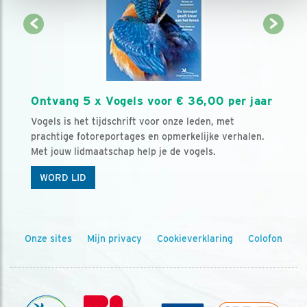
Ontvang 5 x Vogels voor € 36,00 per jaar
Vogels is het tijdschrift voor onze leden, met
prachtige fotoreportages en opmerkelijke verhalen.
Met jouw lidmaatschap help je de vogels.
WORD LID
Onze sites
Mijn privacy
Cookieverklaring
Colofon