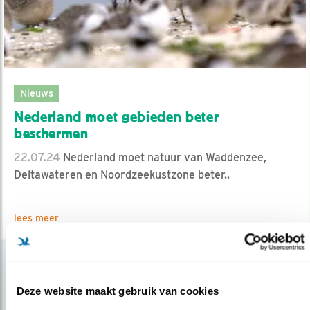
Nieuws
Nederland moet gebieden beter
beschermen
22.07.24
Nederland moet natuur van Waddenzee,
Deltawateren en Noordzeekustzone beter..
lees meer
Deze website maakt gebruik van cookies