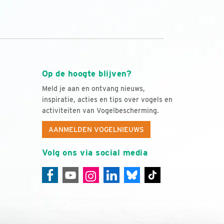
Op de hoogte blijven?
Meld je aan en ontvang nieuws,
inspiratie, acties en tips over vogels en
activiteiten van Vogelbescherming.
AANMELDEN VOGELNIEUWS
Volg ons via social media