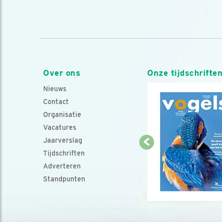
Over ons
Onze tijdschrifte
Nieuws
Contact
Organisatie
Vacatures
Jaarverslag
Tijdschriften
Adverteren
Standpunten