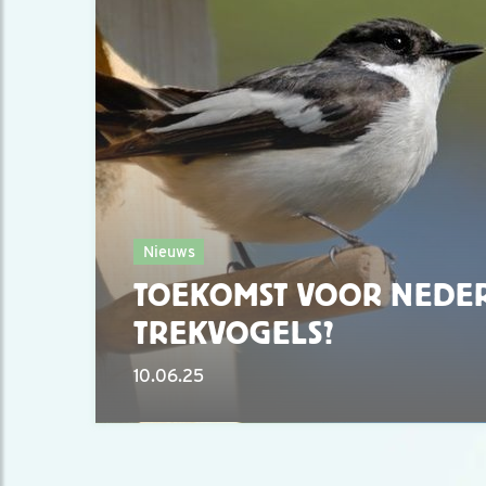
Nieuws
TOEKOMST VOOR NEDE
TREKVOGELS?
10.06.25