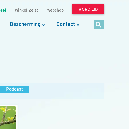
WORD LID
eel
Winkel Zeist
Webshop
Bescherming
Contact
Podcast