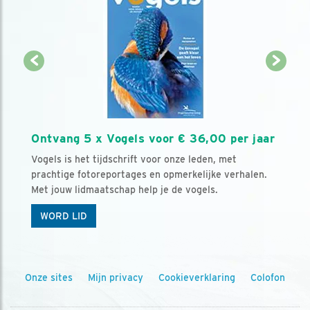
Ontvang 5 x Vogels voor € 36,00 per jaar
Vogels is het tijdschrift voor onze leden, met
prachtige fotoreportages en opmerkelijke verhalen.
Met jouw lidmaatschap help je de vogels.
WORD LID
Onze sites
Mijn privacy
Cookieverklaring
Colofon