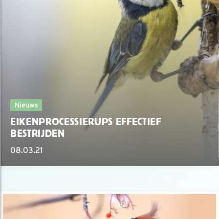
Nieuws
EIKENPROCESSIERUPS EFFECTIEF
BESTRIJDEN
08.03.21