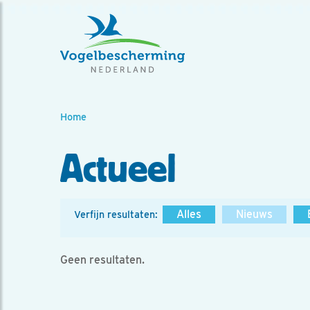
Home
Actueel
Alles
Nieuws
Verfijn resultaten:
Geen resultaten.