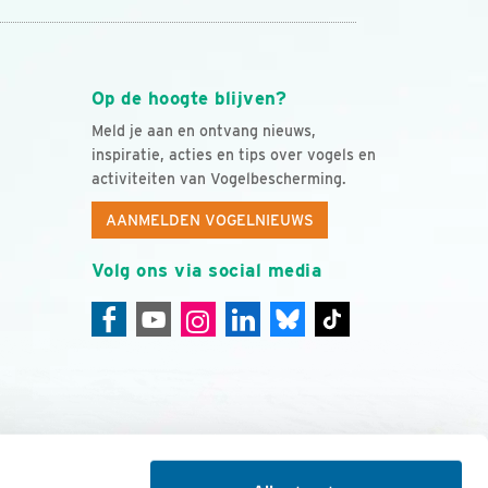
Op de hoogte blijven?
Meld je aan en ontvang nieuws,
inspiratie, acties en tips over vogels en
activiteiten van Vogelbescherming.
AANMELDEN VOGELNIEUWS
Volg ons via social media