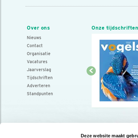
Over ons
Onze tijdschrifte
Nieuws
Contact
Organisatie
Vacatures
Jaarverslag
Tijdschriften
Adverteren
Standpunten
Deze website maakt gebru